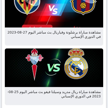
مشاهدة مباراة برشلونة وفياريال بث مباشر اليوم 27-08-2023
في الدوري الإسباني
مشاهدة مباراة ريال مدريد وسيلتا فيغو بث مباشر اليوم 25-08-
2023 في الدوري الإسباني