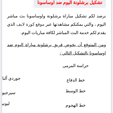
تشكيل برشلونة اليوم ضد اوساسونا
نرصد لكم تشكيل مباراة برشلونة واوساسونا بث مباشر
اليوم ، والتي يمكنكم مشاهدتها عبر
موقع كورة لايف
الذي
يقدم لكم خدمة البث المباشر لكافة مباريات اليوم.
ومن المتوقع أن يخوض فريق برشلونة مباراة اليوم ضد
اوساسونا بالتشكيل التالي :
حراسة المرمى
جوردي ألبا –
خط الدفاع
خط الوسط
سيرجيو ب
ليوني
خط الهجوم