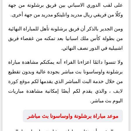
على لقب الدوري الاسباني بين فريق برشلونة من جهة
وكلًا من فريقي ريال مدريد واتليتكو مدريد من جهة أخرى.
ومن الجدير بالذكر أن فريق برشلونة تأهل للمباراة النهائية
من بطولة كأس ملك اسبانيا بعد تمكنه من غقصاء فريق
اشبيلية في الدور نصف النهائي.
ولا تنسوا دائمًا اعزاءنا القراء أنه يمكنكم مشاهدة مباراة
برشلونة واوساسونا بث مباشر بجودة عالية وبدون تقطيع
من خلال خدمة البث المباشر الذي يقدمها لكم
موقع كورة
لايف
، والذي يقدم لكم أيضًا إمكانية مشاهدة مباريات
اليوم بث مباشر.
موعد مباراة برشلونة واوساسونا بث مباشر