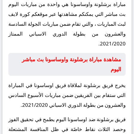
مباراة برشلونة واوساسونا هي واحدة من مباريات اليوم
بث مباشر التي يمكنكم مشاهدتها عبر موقعكم كورة لايف
لبث المباريات ، والتي تقام ضمن مباريات الجولة السادسة
والعشرون من بطولة الدوري الاسباني الممتاز
2021/2020.
مشاهدة مباراة برشلونة واوساسونا بث مباشر
اليوم
يخرج فريق برشلونة لملاقاة فريق اوساسونا في المباراة
التي ستقام بين الفريقين ضمن مباريات الأسبوع السادس
والعشرون من بطولة الدوري الاسباني 2021/2020.
فريق برشلونة ضد اوساسونا اليوم يطمح في تحقيق الفوز
وحصد الثلاث نقاط خاصًة في ظل المنافسة المشتعلة