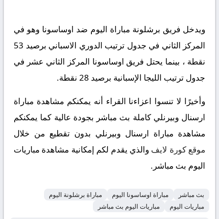
ويدخل فريق برشلونة مباراة اليوم ضد اوساسونا وهو في
المركز الثاني في جدول ترتيب الدوري الاسباني برصيد 53
نقطة ، بينما يحتل فريق اوساسونا المركز الثاني عشر في
جدول ترتيب الليجا الإسبانية برصيد 28 نقطة.
وأخيرًا لا تنسوا اعزاءنا القراء أنه يمكنكم مشاهدة مباراة
ارسنال وبيرنلي كاملة بث مباشر بجودة عالية كما يمكنكم
مشاهدة مباراة ارسنال وبيرنلي بدون تقطيع من خلال
موقع كورة لايف
والذي يقدم لكم إمكانية مشاهدة مباريات
اليوم بث مباشر.
بث مباشر
مباراة اوساسونا اليوم
مباراة برشلونة اليوم
مباريات اليوم
مباريات اليوم بث مباشر