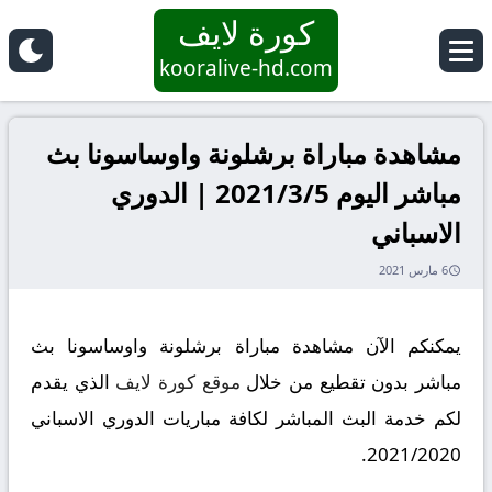
كورة لايف
kooralive-hd.com
مشاهدة مباراة برشلونة واوساسونا بث
مباشر اليوم 2021/3/5 | الدوري
الاسباني
6 مارس 2021
يمكنكم الآن مشاهدة مباراة برشلونة واوساسونا بث
مباشر بدون تقطيع من خلال
موقع كورة لايف
الذي يقدم
لكم خدمة البث المباشر لكافة مباريات الدوري الاسباني
2021/2020.