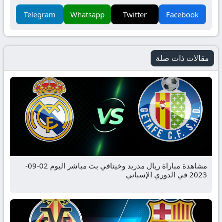
Telegram
Whatsapp
Twitter
Facebook
مقالات ذات صلة
مشاهدة مباراة ريال مدريد وخيتافي بث مباشر اليوم 02-09-
2023 في الدوري الإسباني